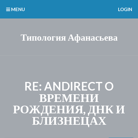
MENU
LOGIN
Типология Афанасьева
RE: ANDIRECT O
ВРЕМЕНИ
РОЖДЕНИЯ, ДНК И
БЛИЗНЕЦАХ