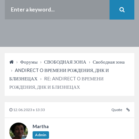
›
Форумы
›
СВОБОДНАЯ ЗОНА
›
Свободная зона
›
ANDIRECT O ВРЕМЕНИ РОЖДЕНИЯ, ДНК И
БЛИЗНЕЦАХ
›
RE: ANDIRECT O ВРЕМЕНИ
РОЖДЕНИЯ, ДНК И БЛИЗНЕЦАХ
12.06.2023 в 13:33
Quote
Martha
Admin