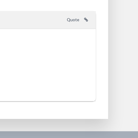
Quote