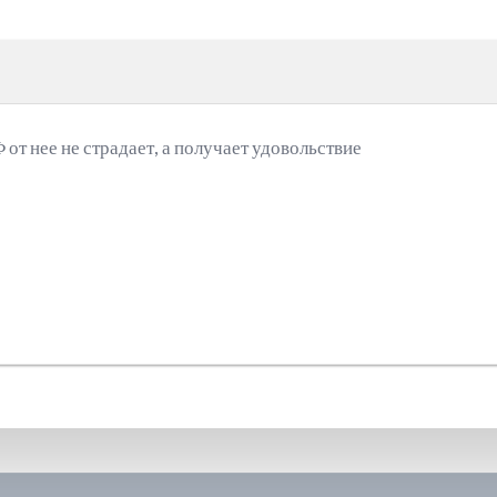
 от нее не страдает, а получает удовольствие