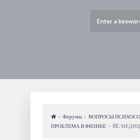
›
Форумы
›
ВОПРОСЫ ПСИХОС
ПРОБЛЕМА В ФИЗИКЕ
›
RE: МЕДИ