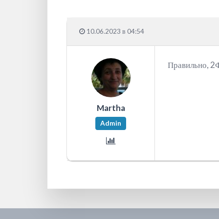
10.06.2023 в 04:54
Правильно, 2Ф
Martha
Admin