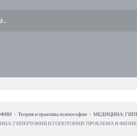
ОФИИ
›
Теория и практика психософии
›
МЕДИЦИНА: ГИП
ЦИНА: ГИПЕРТОНИЯ И ГОПОТОНИЯ: ПРОБЛЕМА В ФИЗИК