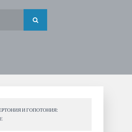
ЕРТОНИЯ И ГОПОТОНИЯ:
Е