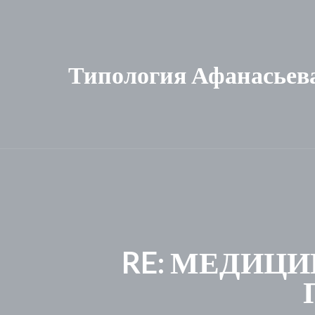
Типология Афанасьев
RE: МЕДИЦИ