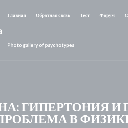
Главная
Обратная связь
Тест
Форум
С
а
Photo gallery of psychotypes
НА: ГИПЕРТОНИЯ И
ПРОБЛЕМА В ФИЗИК