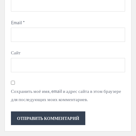
Email
*
Сайт
Сохранить моё имя, email и адрес сайта в этом браузере
для последующих моих комментариев.