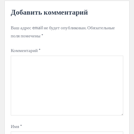
Добавить комментарий
Ваш адрес email не будет опубликован.
Обязательные
поля помечены
*
Комментарий
*
Имя
*