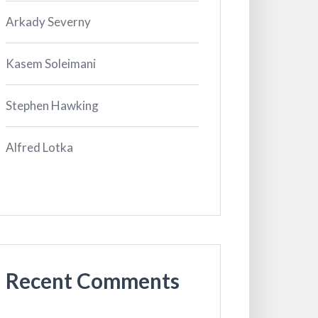
Arkady Severny
Kasem Soleimani
Stephen Hawking
Alfred Lotka
Recent Comments