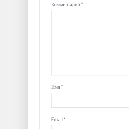
Комментарий
*
Имя
*
Email
*