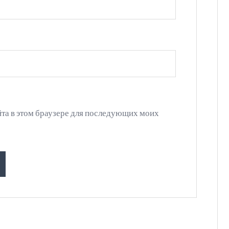
айта в этом браузере для последующих моих