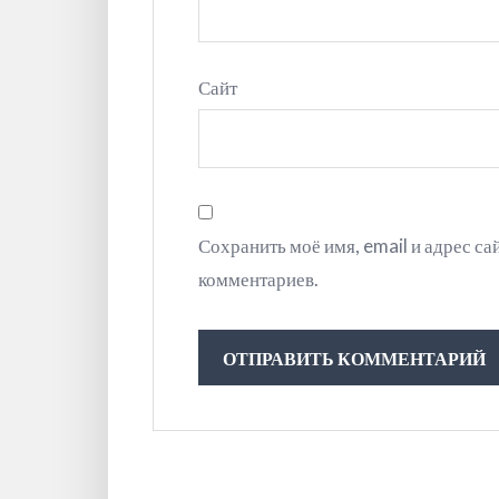
Сайт
Сохранить моё имя, email и адрес с
комментариев.