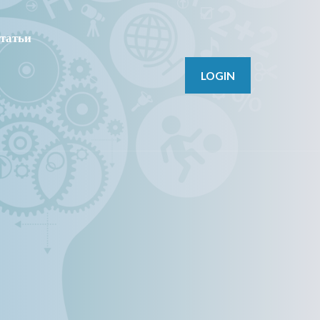
татьи
LOGIN