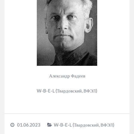
Александр Фадеев
W-B-E-L (Твардовский, ВФЭЛ)
01.06.2023
W-B-E-L (Твардовский, ВФЭЛ)