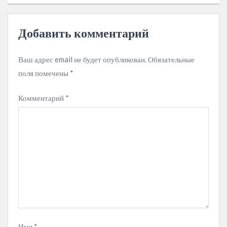
Добавить комментарий
Ваш адрес email не будет опубликован.
Обязательные
поля помечены
*
Комментарий
*
Имя
*