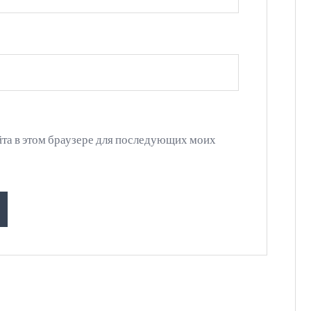
айта в этом браузере для последующих моих