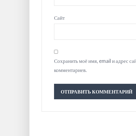
Сайт
Сохранить моё имя, email и адрес с
комментариев.