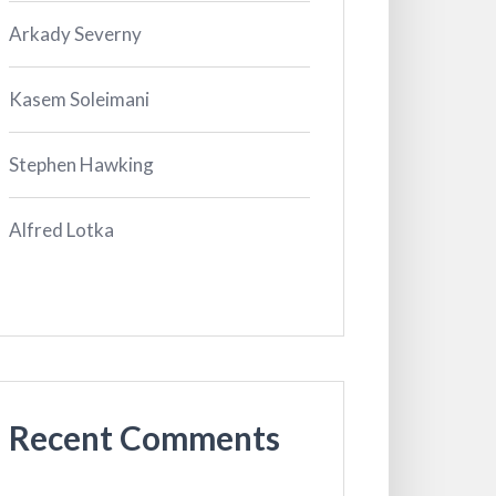
Arkady Severny
Kasem Soleimani
Stephen Hawking
Alfred Lotka
Recent Comments