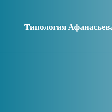
Типология Афанасьев