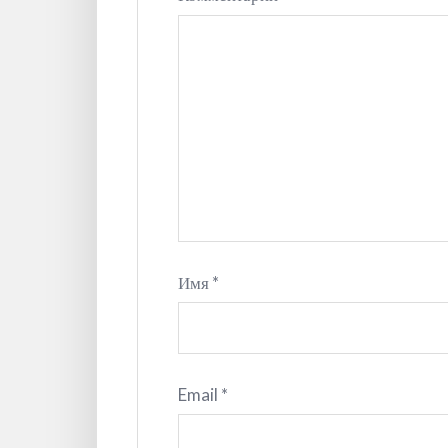
Имя
*
Email
*