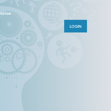
татьи
LOGIN