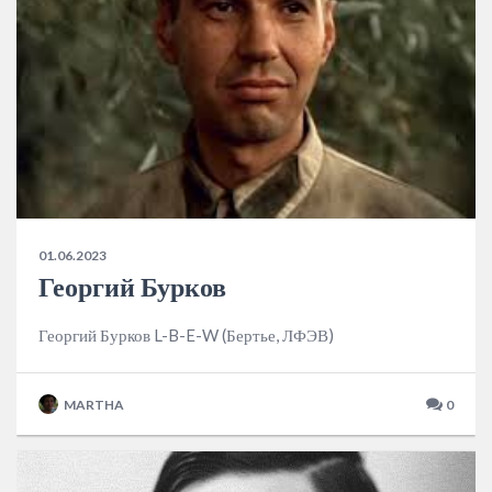
01.06.2023
Георгий Бурков
Георгий Бурков L-B-E-W (Бертье, ЛФЭВ)
MARTHA
0