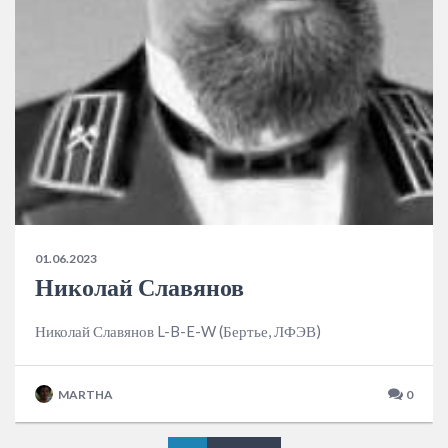
01.06.2023
Николай Славянов
Николай Славянов L-B-E-W (Бертье, ЛФЭВ)
MARTHA
0