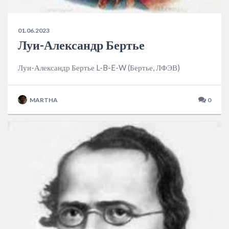
01.06.2023
Луи-Александр Бертье
Луи-Александр Бертье L-B-E-W (Бертье, ЛФЭВ)
MARTHA
0