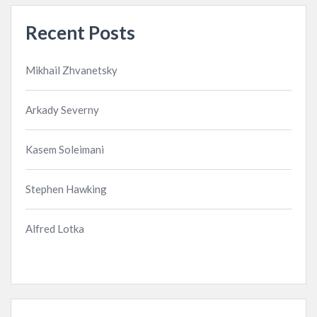
Recent Posts
Mikhail Zhvanetsky
Arkady Severny
Kasem Soleimani
Stephen Hawking
Alfred Lotka