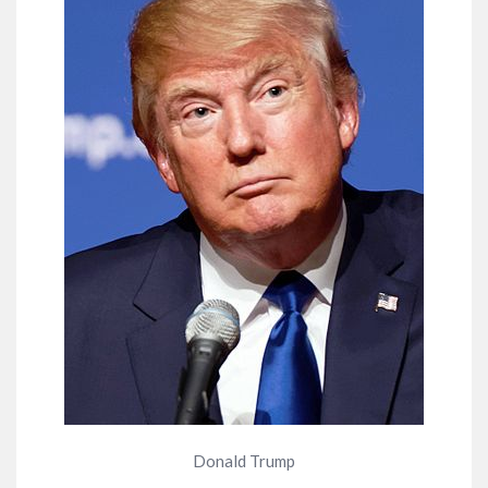
Donald Trump