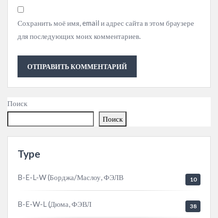
Сохранить моё имя, email и адрес сайта в этом браузере
для последующих моих комментариев.
Поиск
Поиск
Type
B-E-L-W (Борджа/Маслоу, ФЭЛВ
10
B-E-W-L (Дюма, ФЭВЛ
38