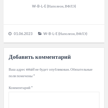
W-B-L-E (Наполеон, ВФЛЭ)
01.06.2023
W-B-L-E (Наполеон, ВФЛЭ)
Добавить комментарий
Ваш адрес email не будет опубликован.
Обязательные
поля помечены
*
Комментарий
*