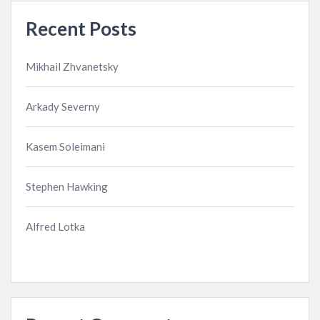
Recent Posts
Mikhail Zhvanetsky
Arkady Severny
Kasem Soleimani
Stephen Hawking
Alfred Lotka