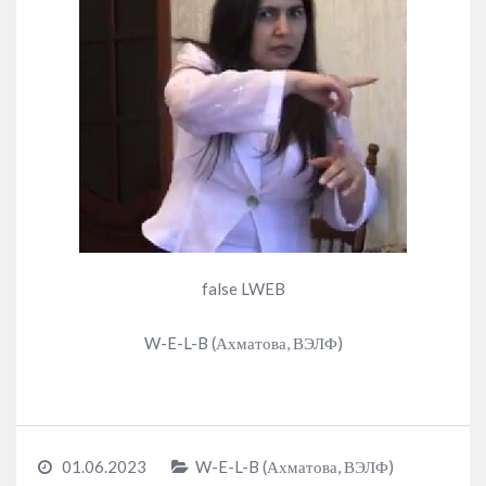
false LWEB
W-E-L-B (Ахматова, ВЭЛФ)
01.06.2023
W-E-L-B (Ахматова, ВЭЛФ)