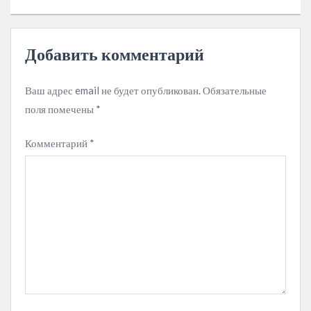
Добавить комментарий
Ваш адрес email не будет опубликован.
Обязательные
поля помечены
*
Комментарий
*