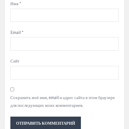
Имя
*
Email
*
Сайт
Сохранить моё имя, email и адрес сайта в этом браузере
для последующих моих комментариев.