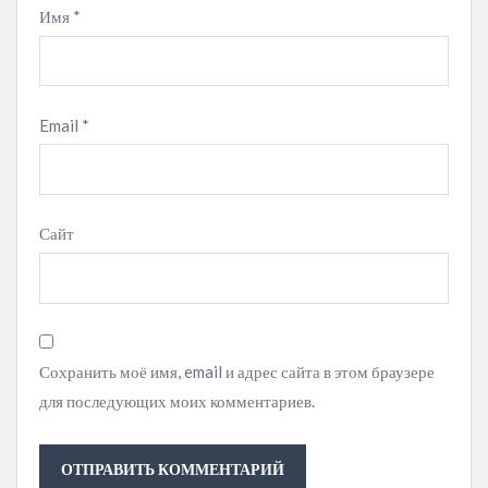
Имя
*
Email
*
Сайт
Сохранить моё имя, email и адрес сайта в этом браузере
для последующих моих комментариев.