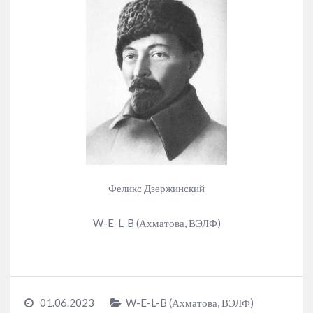
Феликс Дзержинский
W-E-L-B (Ахматова, ВЭЛФ)
01.06.2023
W-E-L-B (Ахматова, ВЭЛФ)