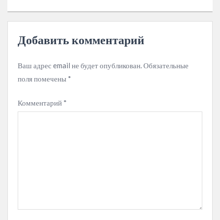
Добавить комментарий
Ваш адрес email не будет опубликован.
Обязательные
поля помечены
*
Комментарий
*