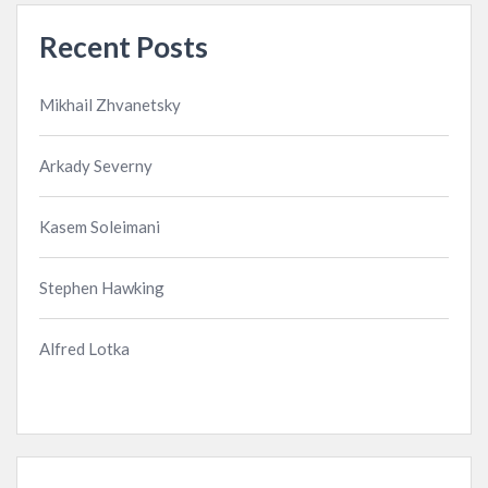
Recent Posts
Mikhail Zhvanetsky
Arkady Severny
Kasem Soleimani
Stephen Hawking
Alfred Lotka