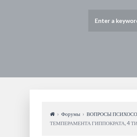
›
Форумы
›
ВОПРОСЫ ПСИХОС
ТЕМПЕРАМЕНТА ГИППОКРАТА, 4 Т