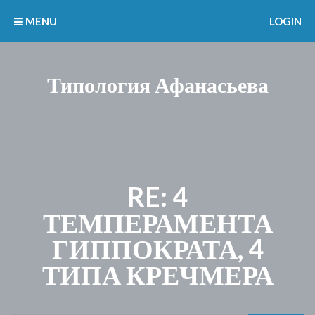
MENU
LOGIN
Типология Афанасьева
RE: 4
ТЕМПЕРАМЕНТА
ГИППОКРАТА, 4
ТИПА КРЕЧМЕРА