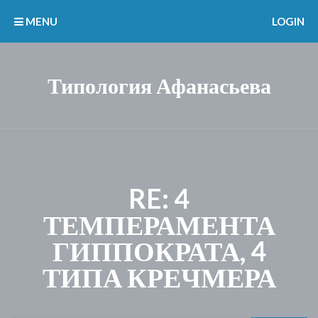
MENU
LOGIN
Типология Афанасьева
RE: 4
ТЕМПЕРАМЕНТА
ГИППОКРАТА, 4
ТИПА КРЕЧМЕРА