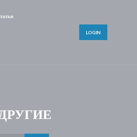
татьи
LOGIN
 ДРУГИЕ