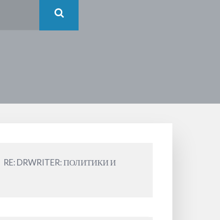
RE: DRWRITER: ПОЛИТИКИ И