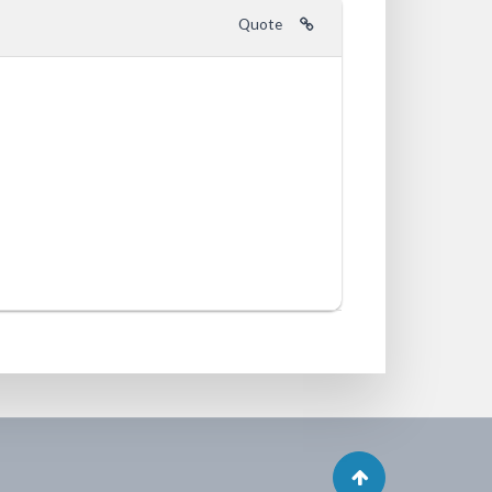
Quote