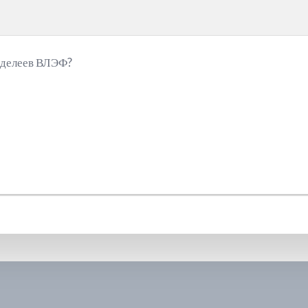
делеев ВЛЭФ?