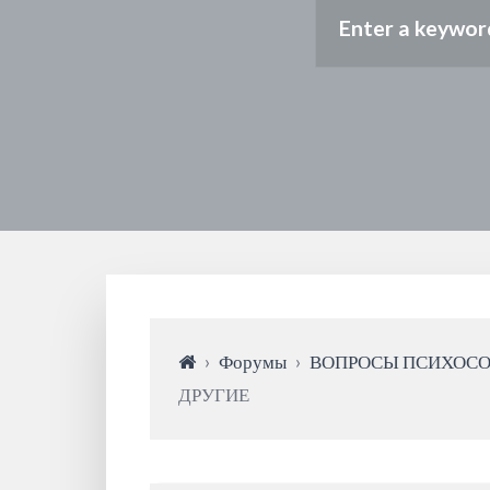
›
Форумы
›
ВОПРОСЫ ПСИХОС
ДРУГИЕ