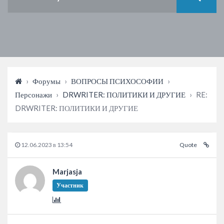
›
Форумы
›
ВОПРОСЫ ПСИХОСОФИИ
›
Персонажи
›
DRWRITER: ПОЛИТИКИ И ДРУГИЕ
›
RE:
DRWRITER: ПОЛИТИКИ И ДРУГИЕ
12.06.2023 в 13:54
Quote
Marjasja
Участник