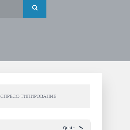
ЭКСПРЕСС-ТИПИРОВАНИЕ
Quote