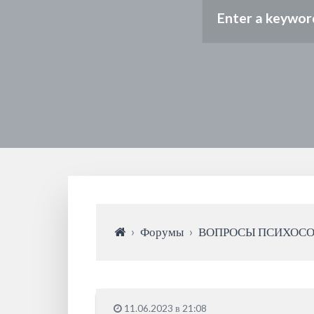
›
Форумы
›
ВОПРОСЫ ПСИХОС
11.06.2023 в 21:08