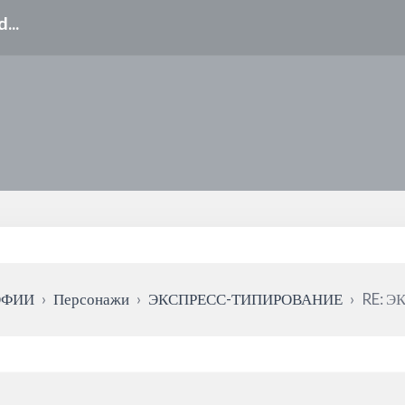
ОФИИ
›
Персонажи
›
ЭКСПРЕСС-ТИПИРОВАНИЕ
›
RE: 