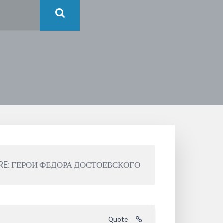
RE: ГЕРОИ ФЕДОРА ДОСТОЕВСКОГО
Quote