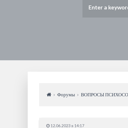
›
Форумы
›
ВОПРОСЫ ПСИХОС
12.06.2023 в 14:17