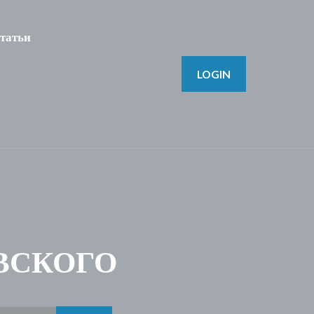
татьи
LOGIN
ЕВСКОГО