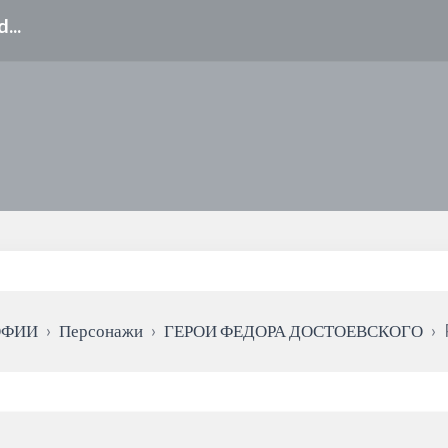
ОФИИ
›
Персонажи
›
ГЕРОИ ФЕДОРА ДОСТОЕВСКОГО
›