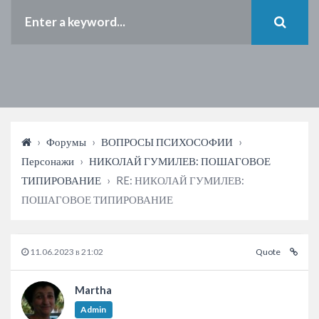
›
Форумы
›
ВОПРОСЫ ПСИХОСОФИИ
›
Персонажи
›
НИКОЛАЙ ГУМИЛЕВ: ПОШАГОВОЕ
ТИПИРОВАНИЕ
›
RE: НИКОЛАЙ ГУМИЛЕВ:
ПОШАГОВОЕ ТИПИРОВАНИЕ
11.06.2023 в 21:02
Quote
Martha
Admin