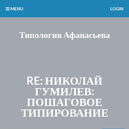
MENU
LOGIN
Типология Афанасьева
RE: НИКОЛАЙ
ГУМИЛЕВ:
ПОШАГОВОЕ
ТИПИРОВАНИЕ