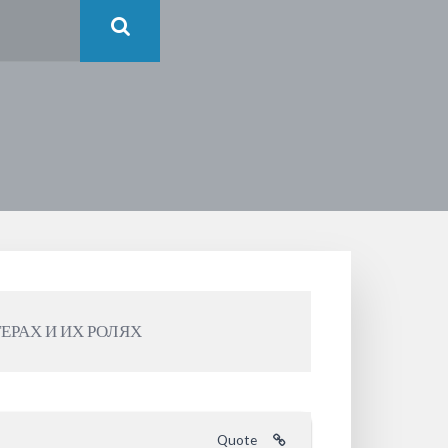
ТЕРАХ И ИХ РОЛЯХ
Quote