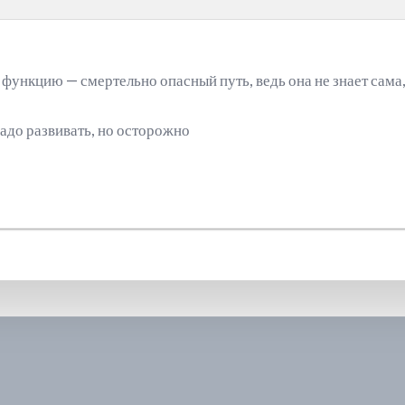
 функцию — смертельно опасный путь, ведь она не знает сама,
адо развивать, но осторожно