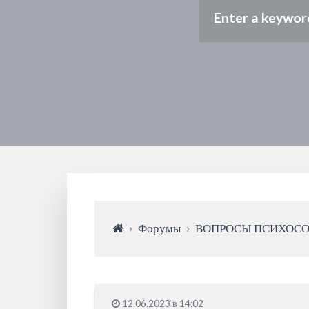
›
Форумы
›
ВОПРОСЫ ПСИХОС
12.06.2023 в 14:02