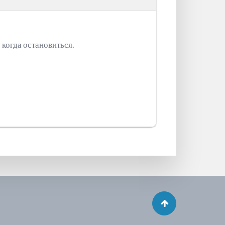
 когда остановиться.