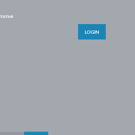
татьи
LOGIN