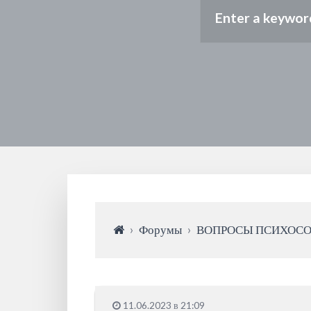
›
Форумы
›
ВОПРОСЫ ПСИХОС
11.06.2023 в 21:09