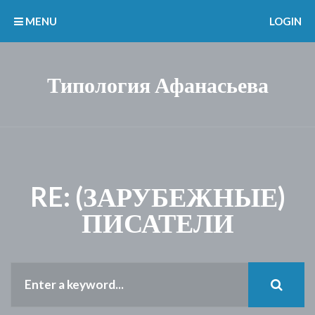
MENU
LOGIN
Типология Афанасьева
RE: (ЗАРУБЕЖНЫЕ)
ПИСАТЕЛИ