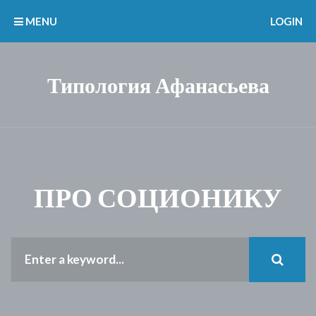
MENU
LOGIN
Типология Афанасьева
ПРО СОЦИОНИКУ