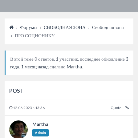
›
Форумы
›
СВОБОДНАЯ ЗОНА
›
Свободная зона
›
ПРО СОЦИОНИКУ
В этой теме 0 ответов, 1 участник, последнее обновление
3
года, 1 месяц назад
сделано
Martha
.
POST
12.06.2023 в 13:36
Quote
Martha
Admin