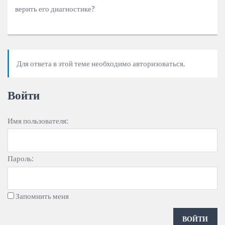
верить его диагностике?
Для ответа в этой теме необходимо авторизоваться.
Войти
Имя пользователя:
Пароль:
Запомнить меня
ВОЙТИ