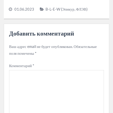
01.06.2023
B-L-E-W (Эпикур, ФЛЭВ)
Добавить комментарий
Ваш адрес email не будет опубликован.
Обязательные
поля помечены
*
Комментарий
*