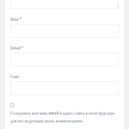
Имя
*
Email
*
Сайт
Сохранить моё имя, email и адрес сайта в этом браузере
для последующих моих комментариев.