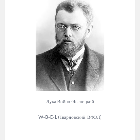
Лука Войно-Ясенецкий
W-B-E-L (Твардовский, ВФЭЛ)