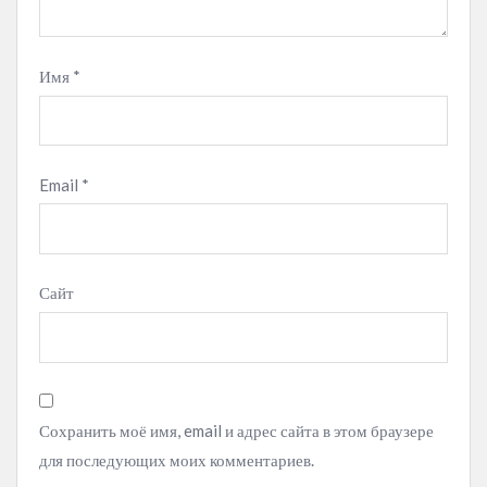
Имя
*
Email
*
Сайт
Сохранить моё имя, email и адрес сайта в этом браузере
для последующих моих комментариев.