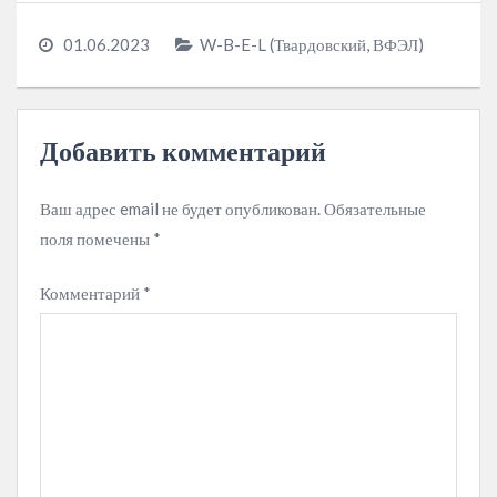
01.06.2023
W-B-E-L (Твардовский, ВФЭЛ)
Добавить комментарий
Ваш адрес email не будет опубликован.
Обязательные
поля помечены
*
Комментарий
*