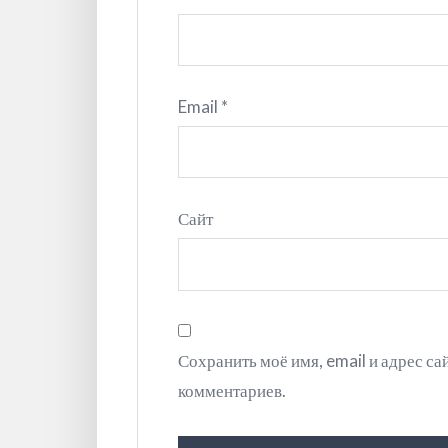
Email
*
Сайт
Сохранить моё имя, email и адрес с
комментариев.