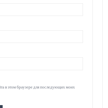
айта в этом браузере для последующих моих