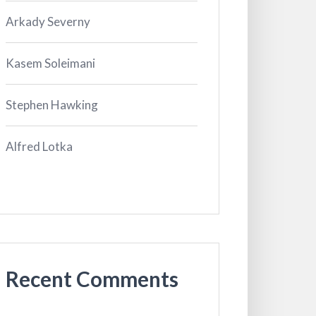
Arkady Severny
Kasem Soleimani
Stephen Hawking
Alfred Lotka
Recent Comments