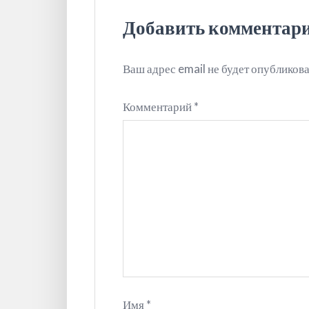
Добавить комментар
Ваш адрес email не будет опубликова
Комментарий
*
Имя
*