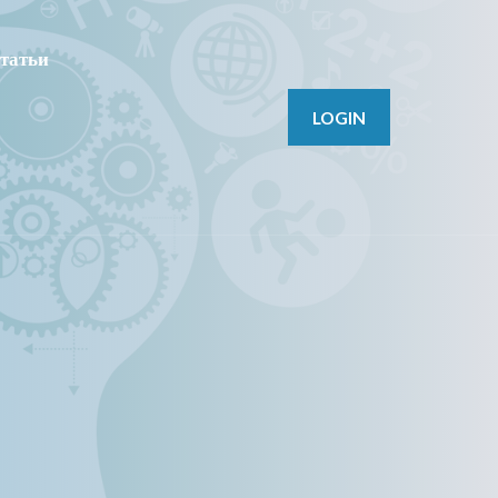
татьи
LOGIN