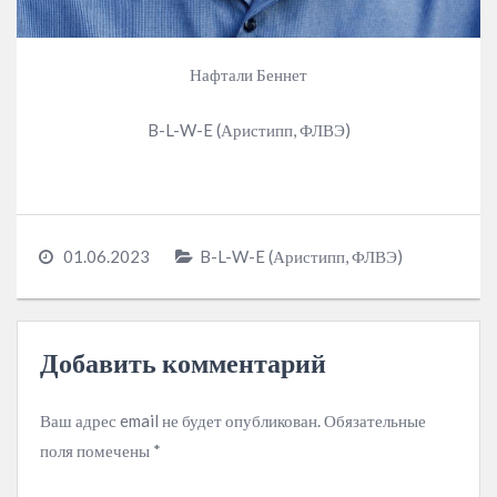
Нафтали Беннет
B-L-W-E (Аристипп, ФЛВЭ)
01.06.2023
B-L-W-E (Аристипп, ФЛВЭ)
Добавить комментарий
Ваш адрес email не будет опубликован.
Обязательные
поля помечены
*