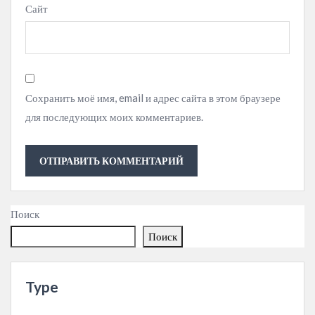
Сайт
Сохранить моё имя, email и адрес сайта в этом браузере
для последующих моих комментариев.
Поиск
Поиск
Type