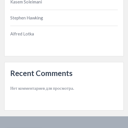
Kasem Soleimani
Stephen Hawking
Alfred Lotka
Recent Comments
Нет комментариев для просмотра.