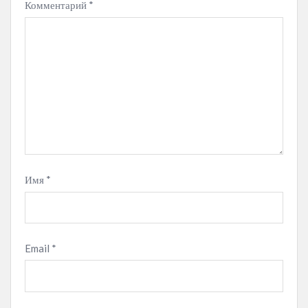
Комментарий
*
Имя
*
Email
*