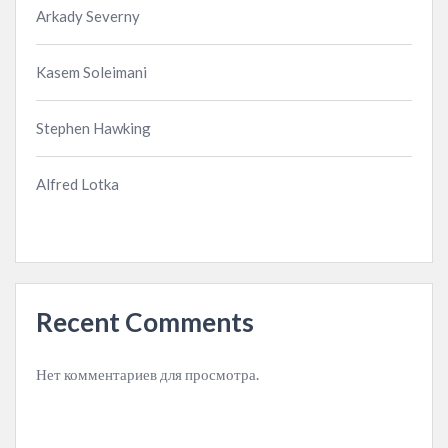
Arkady Severny
Kasem Soleimani
Stephen Hawking
Alfred Lotka
Recent Comments
Нет комментариев для просмотра.