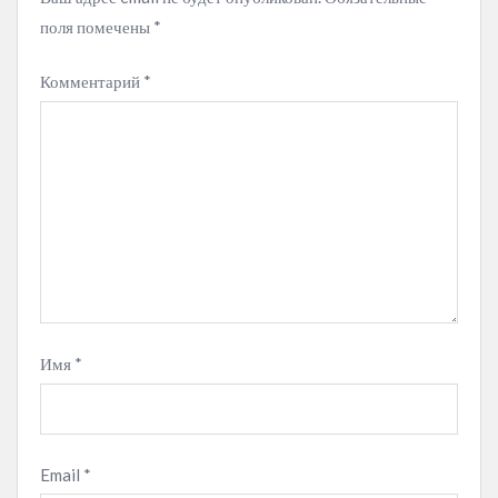
поля помечены
*
Комментарий
*
Имя
*
Email
*