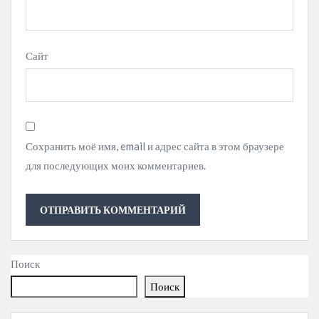
Сайт
Сохранить моё имя, email и адрес сайта в этом браузере
для последующих моих комментариев.
Поиск
Поиск