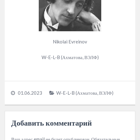
Nikolai Evreinov
W-E-L-B (Ахматова, ВЭЛФ)
01.06.2023
W-E-L-B (Ахматова, ВЭЛФ)
Добавить комментарий
Ваш адрес email не будет опубликован.
Обязательные