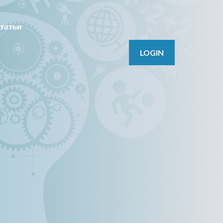
татьи
LOGIN