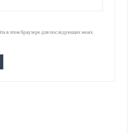
айта в этом браузере для последующих моих