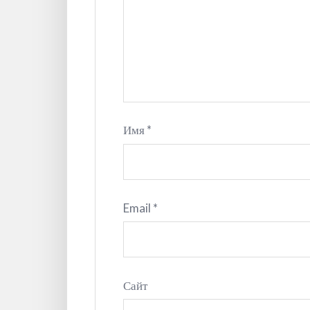
Имя
*
Email
*
Сайт