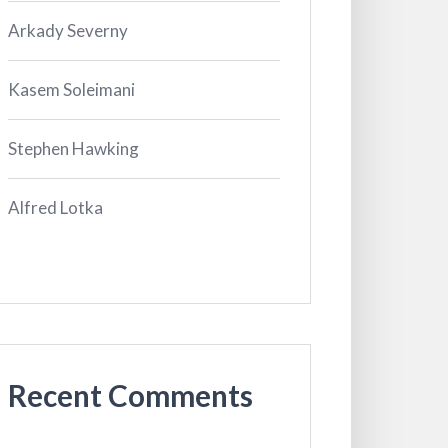
Arkady Severny
Kasem Soleimani
Stephen Hawking
Alfred Lotka
Recent Comments