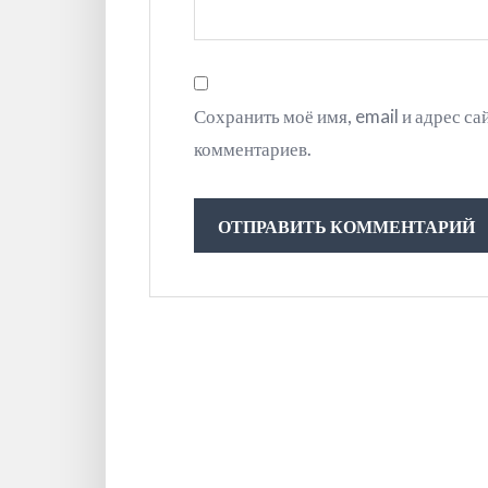
Сохранить моё имя, email и адрес с
комментариев.