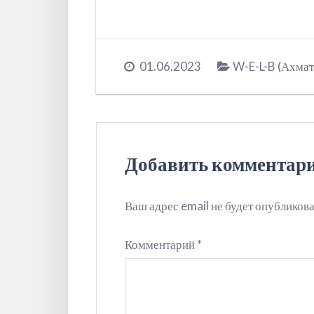
01.06.2023
W-E-L-B (Ахма
Добавить комментар
Ваш адрес email не будет опубликова
Комментарий
*