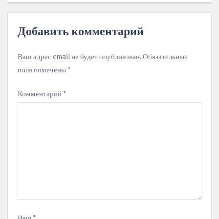
Добавить комментарий
Ваш адрес email не будет опубликован.
Обязательные
поля помечены
*
Комментарий
*
Имя
*