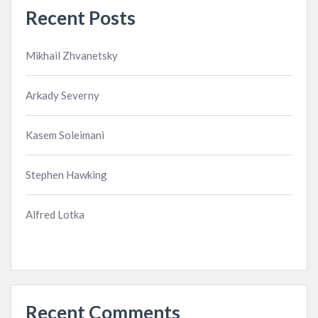
Recent Posts
Mikhail Zhvanetsky
Arkady Severny
Kasem Soleimani
Stephen Hawking
Alfred Lotka
Recent Comments