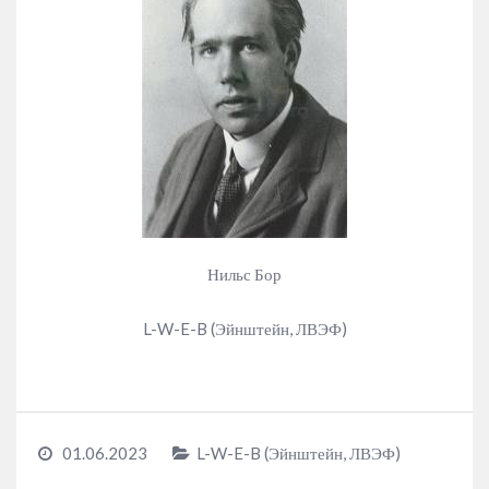
Нильс Бор
L-W-E-B (Эйнштейн, ЛВЭФ)
01.06.2023
L-W-E-B (Эйнштейн, ЛВЭФ)