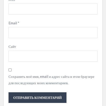
Email
*
Сайт
Сохранить моё имя, email и адрес сайта в этом браузере
для последующих моих комментариев.