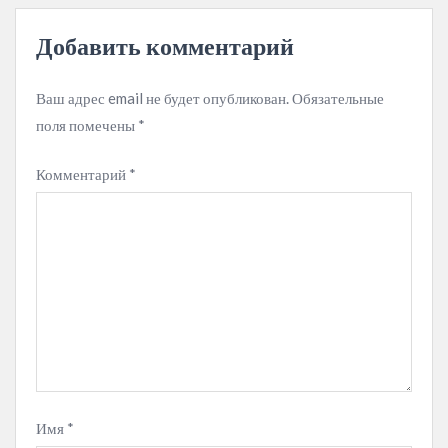
Добавить комментарий
Ваш адрес email не будет опубликован.
Обязательные
поля помечены
*
Комментарий
*
Имя
*