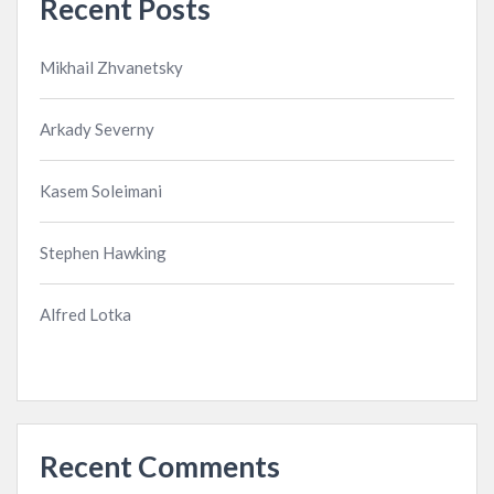
Recent Posts
Mikhail Zhvanetsky
Arkady Severny
Kasem Soleimani
Stephen Hawking
Alfred Lotka
Recent Comments