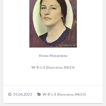
Нонна Мордюкова
W-B-L-E (Наполеон, ВФЛЭ)
01.06.2023
W-B-L-E (Наполеон, ВФЛЭ)