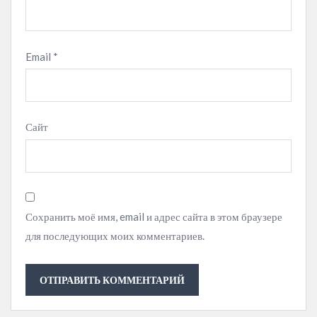
Email
*
Сайт
Сохранить моё имя, email и адрес сайта в этом браузере
для последующих моих комментариев.