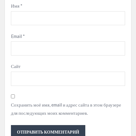
Имя
*
Email
*
Сайт
Сохранить моё имя, email и адрес сайта в этом браузере
для последующих моих комментариев.