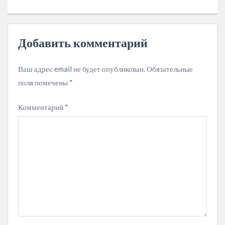
Добавить комментарий
Ваш адрес email не будет опубликован.
Обязательные
поля помечены
*
Комментарий
*