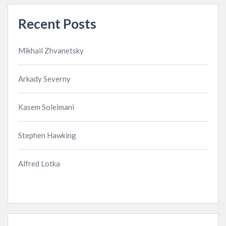
Recent Posts
Mikhail Zhvanetsky
Arkady Severny
Kasem Soleimani
Stephen Hawking
Alfred Lotka