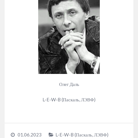
Олег Даль
L-E-W-B (Паскаль, ЛЭВФ)
01.06.2023
L-E-W-B (Паскаль, ЛЭВФ)