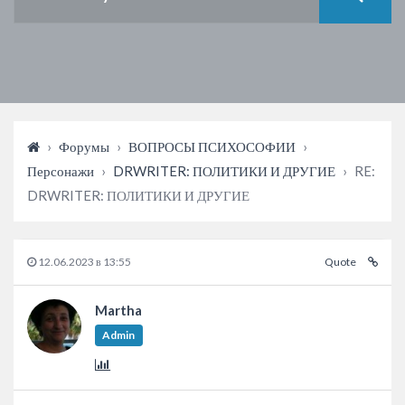
›
Форумы
›
ВОПРОСЫ ПСИХОСОФИИ
›
Персонажи
›
DRWRITER: ПОЛИТИКИ И ДРУГИЕ
›
RE:
DRWRITER: ПОЛИТИКИ И ДРУГИЕ
12.06.2023 в 13:55
Quote
Martha
Admin