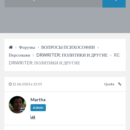
›
Форумы
›
ВОПРОСЫ ПСИХОСОФИИ
›
Персонажи
›
DRWRITER: ПОЛИТИКИ И ДРУГИЕ
›
RE:
DRWRITER: ПОЛИТИКИ И ДРУГИЕ
12.06.2023 в 13:55
Quote
Martha
Admin