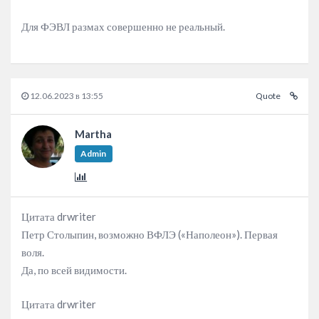
Для ФЭВЛ размах совершенно не реальный.
12.06.2023 в 13:55
Quote
Martha
Admin
Цитата drwriter
Петр Столыпин, возможно ВФЛЭ («Наполеон»). Первая
воля.
Да, по всей видимости.
Цитата drwriter