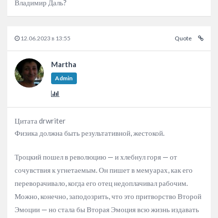
Владимир Даль?
12.06.2023 в 13:55
Quote
Martha
Admin
Цитата drwriter
Физика должна быть результативной, жестокой.
Троцкий пошел в революцию — и хлебнул горя — от
сочувствия к угнетаемым. Он пишет в мемуарах, как его
переворачивало, когда его отец недоплачивал рабочим.
Можно, конечно, заподозрить, что это притворство Второй
Эмоции — но стала бы Вторая Эмоция всю жизнь издавать