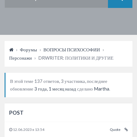
›
Форумы
›
ВОПРОСЫ ПСИХОСОФИИ
›
Персонажи
›
DRWRITER: ПОЛИТИКИ И ДРУГИЕ
В этой теме 137 ответов, 3 участника, последнее
обновление
3 года, 1 месяц назад
сделано
Martha
.
POST
12.06.2023 в 13:54
Quote