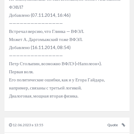
ФЭВЛ?
Добавлено (07.11.2014, 16:46)
———————————————
Встречал версию, что Глинка — ВФЭЛ.
Может А. Даргомыжский тоже ВФЭЛ.
Добавлено (16.11.2014, 08:54)
———————————————
Петр Столыпин, возможно ВФЛЭ («Наполеон»).
Первая воля.
Его политические ошибки, как и у Егора Гайдара,
например, связаны с третьей логикой.
Диалоговая, мощная вторая физика.
12.06.2023 в 13:55
Quote