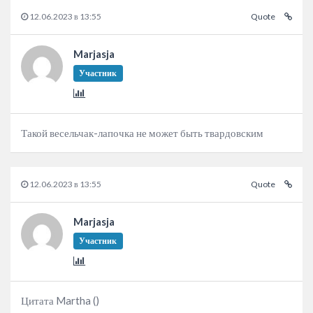
12.06.2023 в 13:55
Quote
Marjasja
Участник
Такой весельчак-лапочка не может быть твардовским
12.06.2023 в 13:55
Quote
Marjasja
Участник
Цитата Martha ()