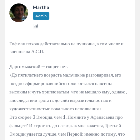
Martha
Admin
Гофман похож действительно на пушкина, в том числе и
внешне на А.С.П.
Даргомыжский — скорее нет.
«До пятилетнего возраста мальчик не разговаривал, его
поздно сформировавшийся голос остался навсегда
высоким и чуть хрипловатым, что не мешало ему, однако,
впоследствии трогать до слёз выразительностью и
художественностью вокального исполнения.»
Это скорее 3 Эмоция, чем 1. Помните у Афанасьева про
фальцет? И «трогать до слез», как мне кажется, Третьей
Эмоции удается лучше, чем Первой: именно потому, что