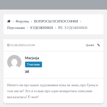
›
Форумы
›
ВОПРОСЫ ПСИХОСОФИИ
›
Персонажи
›
ХУДОЖНИКИ
›
RE: ХУДОЖНИКИ
11.06.2023 в 21:04
Quote
Marjasja
Участник
Ничего ни про каких художников пока не знаю, про Грека в
том числе! Это я только про одно конкретное описание
высказалась! Ё-моё!