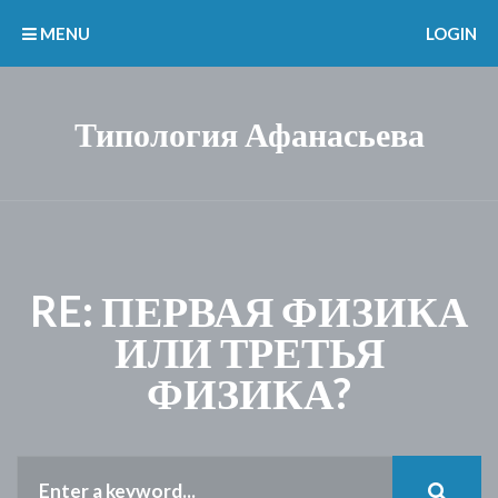
MENU
LOGIN
Типология Афанасьева
RE: ПЕРВАЯ ФИЗИКА
ИЛИ ТРЕТЬЯ
ФИЗИКА?