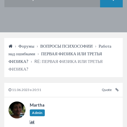
›
Форумы
›
ВОПРОСЫ ПСИХОСОФИИ
›
Работа
над ошибками
›
ПЕРВАЯ ФИЗИКА ИЛИ ТРЕТЬЯ
ФИЗИКА?
›
RE: ПЕРВАЯ ФИЗИКА ИЛИ ТРЕТЬЯ
ФИЗИКА?
11.06.2023 в 20:51
Quote
Martha
Admin