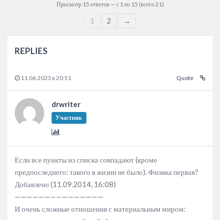
Просмотр 15 ответов — с 1 по 15 (всего 21)
1
2
→
REPLIES
11.06.2023 в 20:51
Quote
drwriter
Участник
Если все пункты из списка совпадают (кроме
предпоследнего: такого в жизни не было). Физика первая?
Добавлено (11.09.2014, 16:08)
———————————————
И очень сложные отношения с материальным миром: