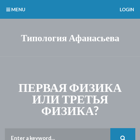
MENU
LOGIN
Типология Афанасьева
ПЕРВАЯ ФИЗИКА
ИЛИ ТРЕТЬЯ
ФИЗИКА?