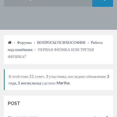
›
Форумы
›
ВОПРОСЫ ПСИХОСОФИИ
›
Работа
над ошибками
›
ПЕРВАЯ ФИЗИКА ИЛИ ТРЕТЬЯ
ФИЗИКА?
В этой теме 21 ответ, 3 участника, последнее обновление
3
года, 1 месяц назад
сделано
Martha
.
POST