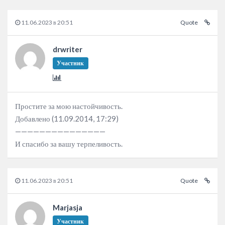
11.06.2023 в 20:51
Quote
drwriter
Участник
Простите за мою настойчивость.
Добавлено (11.09.2014, 17:29)
———————————————
И спасибо за вашу терпеливость.
11.06.2023 в 20:51
Quote
Marjasja
Участник