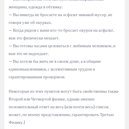
женщины, одежда в обтяжку.
— Вы никогда не бросаете на асфальт никакой мусор, не
говоря уже об окурках.
— Когда рядом с вами кто-то бросает окурок на асфальт,
вам это физически мешает.
— Вы готовы часами целоваться с любимым человеком, и
вам это не надоедает.
— Вы хотели бы жить не в своем доме, а в общине
единомышленников, с коллективным трудом и
гарантированным прокормом.
Некоторые из этих пунктов могут быть свойственны также
Второй или Четвертой физике, однако именно
положительный ответ на весь (или почти весь) список
может, по моему представлению, гарантировать Третью
Физику.)