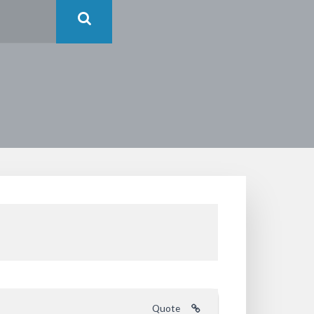
Quote