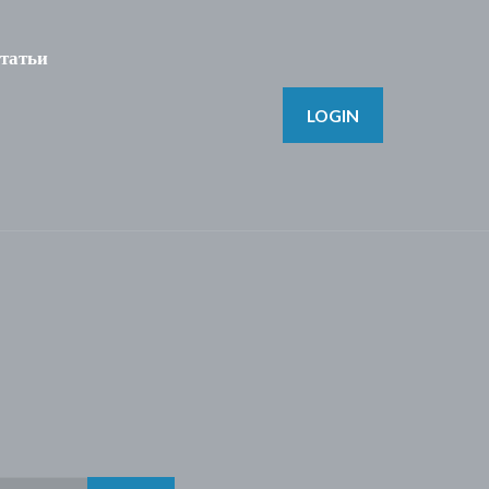
татьи
LOGIN