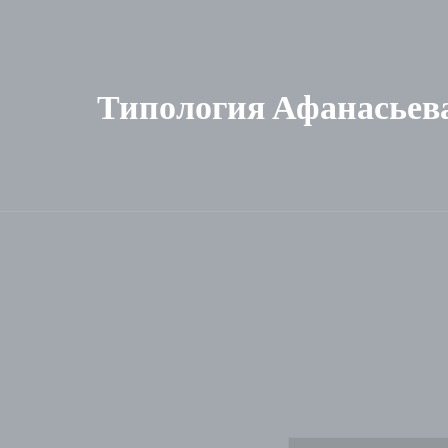
Типология Афанасьев