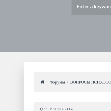
›
Форумы
›
ВОПРОСЫ ПСИХОС
11.06.2023 в 21:06